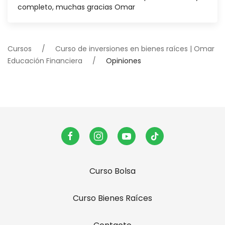
completo, muchas gracias Omar
Cursos
Curso de inversiones en bienes raíces | Omar
Educación Financiera
Opiniones
Curso Bolsa
Curso Bienes Raíces